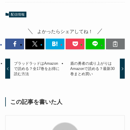
配信情報
よかったらシェアしてね！
ブラッドラッドはAmazon
盾の勇者の成り上がりは
で読める？全17巻をお得に
Amazonで読める？最新30
読む方法
巻まとめ買い
この記事を書いた人