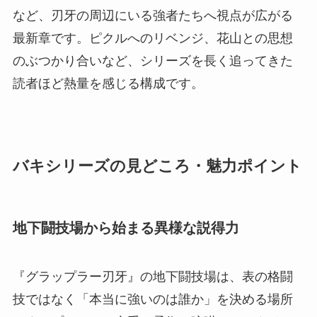
など、刃牙の周辺にいる強者たちへ視点が広がる
最新章です。ピクルへのリベンジ、花山との思想
のぶつかり合いなど、シリーズを長く追ってきた
読者ほど熱量を感じる構成です。
バキシリーズの見どころ・魅力ポイント
地下闘技場から始まる異様な説得力
『グラップラー刃牙』の地下闘技場は、表の格闘
技ではなく「本当に強いのは誰か」を決める場所