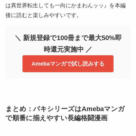
は異世界転生しても一向にかまわんッッ』を本編
後に読むと楽しみやすいです。
＼ 新規登録で100冊まで最大50%即
時還元実施中 ／
Amebaマンガで試し読みする
まとめ：バキシリーズはAmebaマンガ
で順番に揃えやすい長編格闘漫画