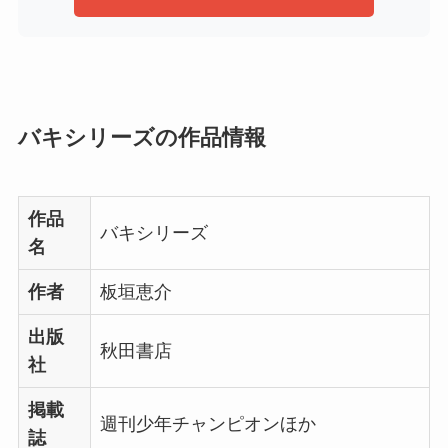
バキシリーズの作品情報
作品
バキシリーズ
名
作者
板垣恵介
出版
秋田書店
社
掲載
週刊少年チャンピオンほか
誌