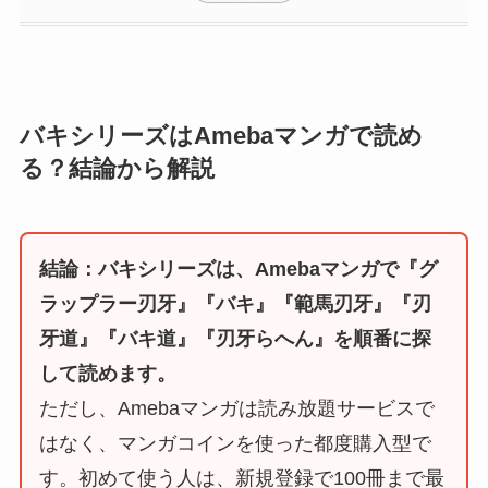
バキシリーズはAmebaマンガで読め
る？結論から解説
結論：バキシリーズは、Amebaマンガで『グ
ラップラー刃牙』『バキ』『範馬刃牙』『刃
牙道』『バキ道』『刃牙らへん』を順番に探
して読めます。
ただし、Amebaマンガは読み放題サービスで
はなく、マンガコインを使った都度購入型で
す。初めて使う人は、新規登録で100冊まで最