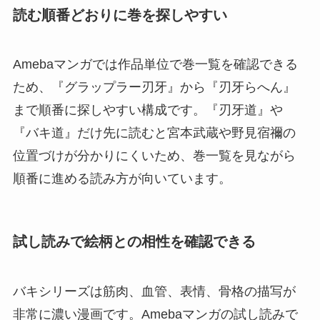
読む順番どおりに巻を探しやすい
Amebaマンガでは作品単位で巻一覧を確認できる
ため、『グラップラー刃牙』から『刃牙らへん』
まで順番に探しやすい構成です。『刃牙道』や
『バキ道』だけ先に読むと宮本武蔵や野見宿禰の
位置づけが分かりにくいため、巻一覧を見ながら
順番に進める読み方が向いています。
試し読みで絵柄との相性を確認できる
バキシリーズは筋肉、血管、表情、骨格の描写が
非常に濃い漫画です。Amebaマンガの試し読みで