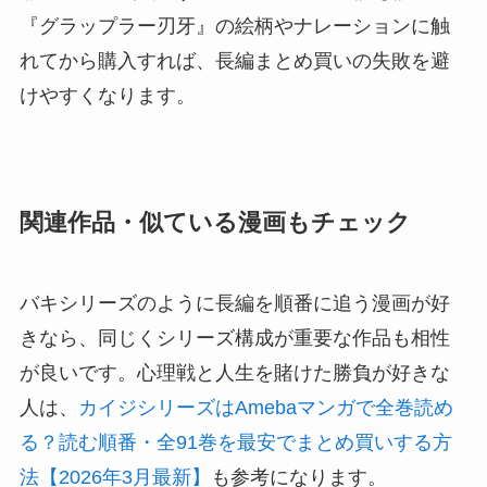
『グラップラー刃牙』の絵柄やナレーションに触
れてから購入すれば、長編まとめ買いの失敗を避
けやすくなります。
関連作品・似ている漫画もチェック
バキシリーズのように長編を順番に追う漫画が好
きなら、同じくシリーズ構成が重要な作品も相性
が良いです。心理戦と人生を賭けた勝負が好きな
人は、
カイジシリーズはAmebaマンガで全巻読め
る？読む順番・全91巻を最安でまとめ買いする方
法【2026年3月最新】
も参考になります。