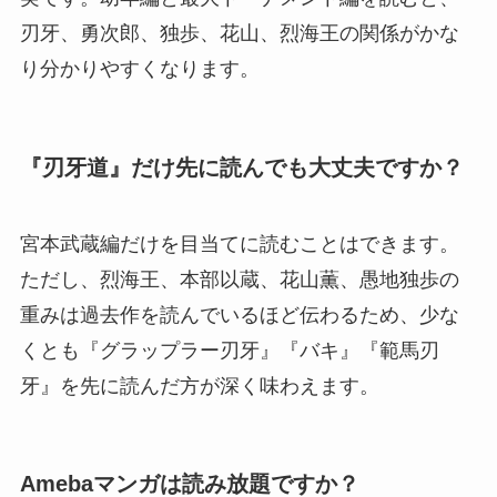
刃牙、勇次郎、独歩、花山、烈海王の関係がかな
り分かりやすくなります。
『刃牙道』だけ先に読んでも大丈夫ですか？
宮本武蔵編だけを目当てに読むことはできます。
ただし、烈海王、本部以蔵、花山薫、愚地独歩の
重みは過去作を読んでいるほど伝わるため、少な
くとも『グラップラー刃牙』『バキ』『範馬刃
牙』を先に読んだ方が深く味わえます。
Amebaマンガは読み放題ですか？