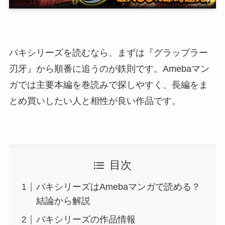
バキシリーズを読むなら、まずは『グラップラー
刃牙』から順番に追うのが鉄則です。Amebaマン
ガでは主要本編を巻読みで探しやすく、長編をま
とめ買いしたい人と相性が良い作品です。
目次
バキシリーズはAmebaマンガで読める？
結論から解説
バキシリーズの作品情報