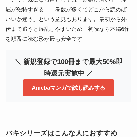
屈が独特すぎる」「巻数が多くてどこから読めば
いいか迷う」という意見もあります。最初から外
伝まで追うと混乱しやすいため、初読なら本編6作
を順番に読む形が最も安全です。
＼ 新規登録で100冊まで最大50%即
時還元実施中 ／
Amebaマンガで試し読みする
バキシリーズはこんな人におすすめ