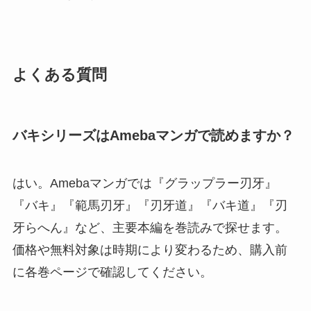
よくある質問
バキシリーズはAmebaマンガで読めますか？
はい。Amebaマンガでは『グラップラー刃牙』
『バキ』『範馬刃牙』『刃牙道』『バキ道』『刃
牙らへん』など、主要本編を巻読みで探せます。
価格や無料対象は時期により変わるため、購入前
に各巻ページで確認してください。