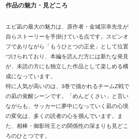
作品の魅力・見どころ
エピ凪の最大の魅力は、原作者・金城宗幸先生が
自らストーリーを手掛けている点です。スピンオ
フでありながら「もうひとつの正史」として位置
づけられており、本編を読んだ方には新たな発見
が、未読の方にも独立した作品として楽しめる構
成になっています。
特に人気が高いのは、3巻で描かれるチームZ戦で
の凪の覚醒シーンです。「めんどくさい」と言い
ながらも、サッカーに夢中になっていく凪の心境
の変化は、多くの読者の心を掴んでいます。ま
た、相棒・御影玲王との関係性の深まりも見どこ
ろのひとつです。