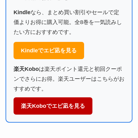
Kindle
なら、まとめ買い割引やセールで定
価よりお得に購入可能。全8巻を一気読みし
たい方におすすめです。
Kindleでエピ凪を見る
楽天Kobo
は楽天ポイント還元と初回クーポ
ンでさらにお得。楽天ユーザーはこちらがお
すすめです。
楽天Koboでエピ凪を見る