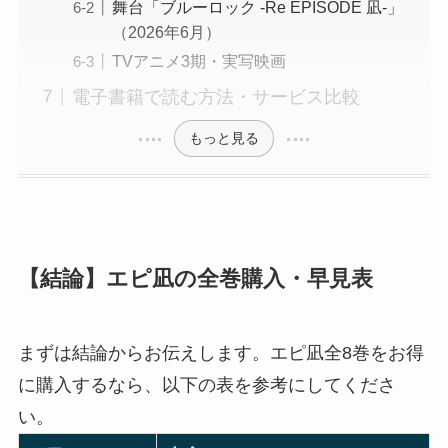
舞台「ブルーロック -Re EPISODE 凪-」
（2026年6月）
TVアニメ3期・実写映画
電子書籍で読む方法・サービス比較
もっと見る
【結論】エピ凪の全巻購入・早見表
まずは結論からお伝えします。エピ凪全8巻をお得
に購入するなら、以下の表を参考にしてくださ
い。