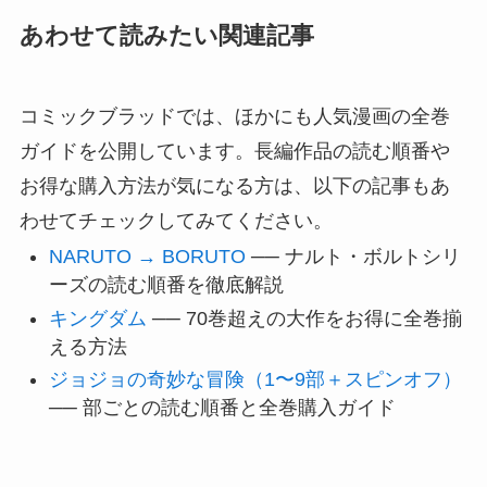
あわせて読みたい関連記事
コミックブラッドでは、ほかにも人気漫画の全巻
ガイドを公開しています。長編作品の読む順番や
お得な購入方法が気になる方は、以下の記事もあ
わせてチェックしてみてください。
NARUTO → BORUTO
── ナルト・ボルトシリ
ーズの読む順番を徹底解説
キングダム
── 70巻超えの大作をお得に全巻揃
える方法
ジョジョの奇妙な冒険（1〜9部＋スピンオフ）
── 部ごとの読む順番と全巻購入ガイド