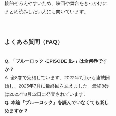
較的そろえやすいため、映画や舞台をきっかけに
まとめ読みしたい人にも向いています。
よくある質問（FAQ）
Q. 「ブルーロック -EPISODE 凪-」は全何巻です
か？
A. 全8巻で完結しています。2022年7月から連載開
始し、2025年7月に最終回を迎えました。最終8巻
は2025年8月12日に発売されています。
Q. 本編『ブルーロック』を読んでいなくても楽し
めますか？