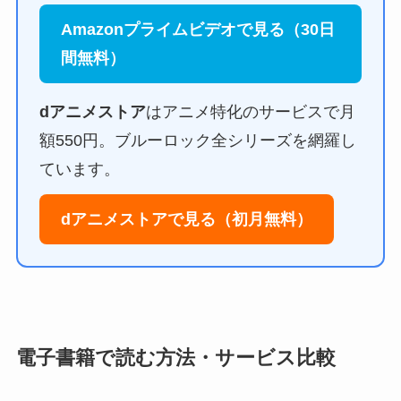
Amazonプライムビデオで見る（30日
間無料）
dアニメストア
はアニメ特化のサービスで月
額550円。ブルーロック全シリーズを網羅し
ています。
dアニメストアで見る（初月無料）
電子書籍で読む方法・サービス比較