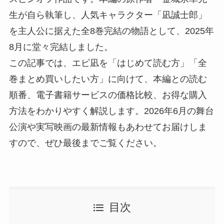
生が自ら執筆し、人気キャラクター「凪誠士郎」
を主人公に据えた全8巻完結の物語として、2025年
8月に堂々完結しました。
この記事では、エピ凪を「はじめて読む方」「全
巻まとめ買いしたい方」に向けて、本編との読む
順番、電子書籍サービスの価格比較、お得な購入
方法をわかりやすく解説します。2026年6月の舞台
公演や実写映画の最新情報もあわせてお届けしま
すので、ぜひ最後までご覧ください。
目次