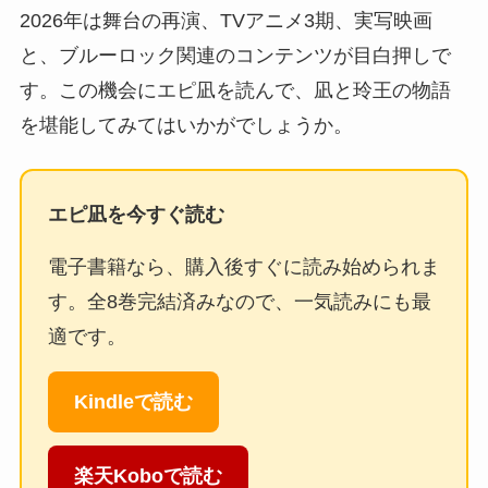
2026年は舞台の再演、TVアニメ3期、実写映画
と、ブルーロック関連のコンテンツが目白押しで
す。この機会にエピ凪を読んで、凪と玲王の物語
を堪能してみてはいかがでしょうか。
エピ凪を今すぐ読む
電子書籍なら、購入後すぐに読み始められま
す。全8巻完結済みなので、一気読みにも最
適です。
Kindleで読む
楽天Koboで読む