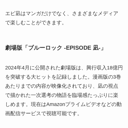
エピ凪はマンガだけでなく、さまざまなメディア
で楽しむことができます。
劇場版「ブルーロック -EPISODE 凪-」
2024年4月に公開された劇場版は、興行収入18億円
を突破する大ヒットを記録しました。漫画版の3巻
あたりまでの内容が映像化されており、凪の視点
で描かれた一次選考の物語を臨場感たっぷりに楽
しめます。現在はAmazonプライムビデオなどの動
画配信サービスで視聴可能です。