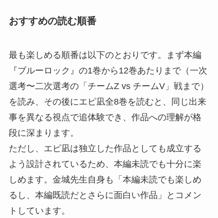
おすすめの読む順番
最も楽しめる順番は以下のとおりです。まず本編
『ブルーロック』の1巻から12巻あたりまで（一次
選考〜二次選考の「チームZ vs チームV」戦まで）
を読み、その後にエピ凪全8巻を読むと、同じ出来
事を異なる視点で追体験でき、作品への理解が格
段に深まります。
ただし、エピ凪は独立した作品としても成立する
よう設計されているため、本編未読でも十分に楽
しめます。金城先生自身も「本編未読でも楽しめ
るし、本編既読だとさらに面白い作品」とコメン
トしています。