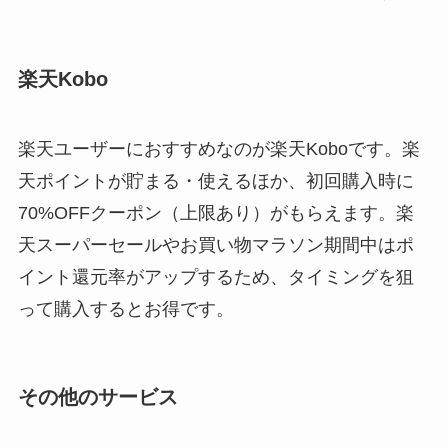
楽天Kobo
楽天ユーザーにおすすめなのが楽天Koboです。楽
天ポイントが貯まる・使えるほか、初回購入時に
70%OFFクーポン（上限あり）がもらえます。楽
天スーパーセールやお買い物マラソン期間中はポ
イント還元率がアップするため、タイミングを狙
って購入するとお得です。
その他のサービス