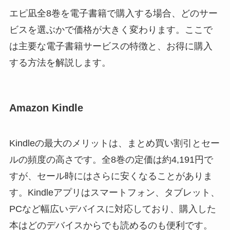
エピ凪全8巻を電子書籍で購入する場合、どのサー
ビスを選ぶかで価格が大きく変わります。ここで
は主要な電子書籍サービスの特徴と、お得に購入
する方法を解説します。
Amazon Kindle
Kindleの最大のメリットは、まとめ買い割引とセー
ルの頻度の高さです。全8巻の定価は約4,191円で
すが、セール時にはさらに安くなることがありま
す。Kindleアプリはスマートフォン、タブレット、
PCなど幅広いデバイスに対応しており、購入した
本はどのデバイスからでも読めるのも便利です。