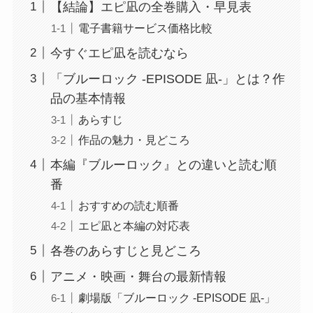
【結論】エピ凪の全巻購入・早見表
電子書籍サービス価格比較
今すぐエピ凪を読むなら
「ブルーロック -EPISODE 凪-」とは？作
品の基本情報
あらすじ
作品の魅力・見どころ
本編『ブルーロック』との違いと読む順
番
おすすめの読む順番
エピ凪と本編の対応表
各巻のあらすじと見どころ
アニメ・映画・舞台の最新情報
劇場版「ブルーロック -EPISODE 凪-」