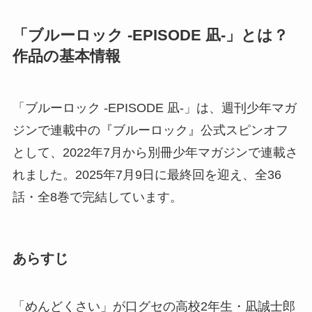
「ブルーロック -EPISODE 凪-」とは？
作品の基本情報
「ブルーロック -EPISODE 凪-」は、週刊少年マガ
ジンで連載中の『ブルーロック』公式スピンオフ
として、2022年7月から別冊少年マガジンで連載さ
れました。2025年7月9日に最終回を迎え、全36
話・全8巻で完結しています。
あらすじ
「めんどくさい」が口グセの高校2年生・凪誠士郎