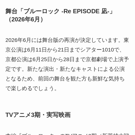
舞台「ブルーロック -Re EPISODE 凪-」
（2026年6月）
2026年6月には舞台版の再演が決定しています。東
京公演は6月11日から21日までシアター1010で、
京都公演は6月25日から28日まで京都劇場で上演予
定です。新たな演出・新たなキャストによる公演
となるため、前回の舞台を観た方も新鮮な気持ち
で楽しめるでしょう。
TVアニメ3期・実写映画