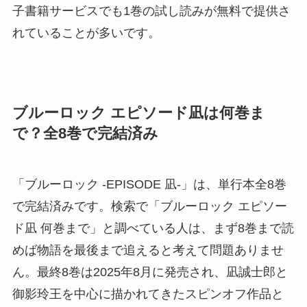
子書籍サービスでも1巻の試し読みが無料で提供さ
れていることが多いです。
ブルーロック エピソード凪は何巻ま
で？全8巻で完結済み
「ブルーロック -EPISODE 凪-」は、単行本全8巻
で完結済みです。検索で「ブルーロック エピソー
ド凪 何巻まで」と調べている人は、まず8巻まで読
めば物語を最後まで追えると考えて問題ありませ
ん。最終8巻は2025年8月に発売され、凪誠士郎と
御影玲王を中心に描かれてきたスピンオフ作品と