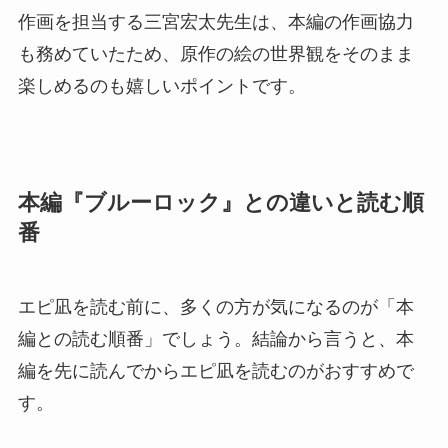
作画を担当する三宮宏太先生は、本編の作画協力
も務めていたため、原作の絵の世界観をそのまま
楽しめるのも嬉しいポイントです。
本編『ブルーロック』との違いと読む順
番
エピ凪を読む前に、多くの方が気になるのが「本
編との読む順番」でしょう。結論から言うと、本
編を先に読んでからエピ凪を読むのがおすすめで
す。