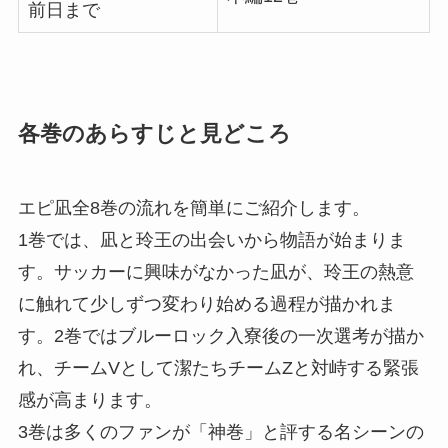
前日まで
各巻のあらすじと見どころ
エピ凪全8巻の流れを簡単にご紹介します。
1巻では、凪と玲王の出会いから物語が始まりま
す。サッカーに興味がなかった凪が、玲王の熱意
に触れて少しずつ変わり始める過程が描かれま
す。2巻ではブルーロック入寮後の一次選考が描か
れ、チームVとして潔たちチームZと対峙する緊張
感が高まります。
3巻は多くのファンが「神巻」と評する名シーンの