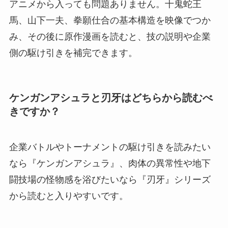
アニメから入っても問題ありません。十鬼蛇王
馬、山下一夫、拳願仕合の基本構造を映像でつか
み、その後に原作漫画を読むと、技の説明や企業
側の駆け引きを補完できます。
ケンガンアシュラと刃牙はどちらから読むべ
きですか？
企業バトルやトーナメントの駆け引きを読みたい
なら『ケンガンアシュラ』、肉体の異常性や地下
闘技場の怪物感を浴びたいなら『刃牙』シリーズ
から読むと入りやすいです。