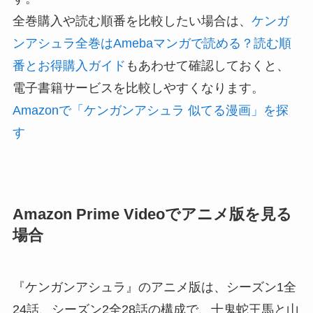
全巻購入や読む順番を比較したい場合は、
ケンガ
ンアシュラ全巻はAmebaマンガで読める？読む順
番とお得購入ガイド
もあわせて確認しておくと、
電子書籍サービスを比較しやすくなります。
Amazonで「ケンガンアシュラ 似てる漫画」を探
す
Amazon Prime Videoでアニメ版を見る
場合
『ケンガンアシュラ』のアニメ版は、シーズン1全
24話、シーズン2全28話の構成で、十鬼蛇王馬と山