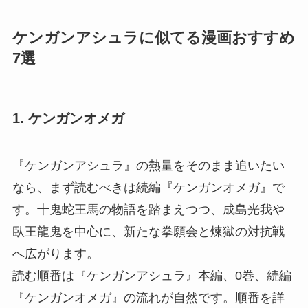
ケンガンアシュラに似てる漫画おすすめ
7選
1. ケンガンオメガ
『ケンガンアシュラ』の熱量をそのまま追いたい
なら、まず読むべきは続編『ケンガンオメガ』で
す。十鬼蛇王馬の物語を踏まえつつ、成島光我や
臥王龍鬼を中心に、新たな拳願会と煉獄の対抗戦
へ広がります。
読む順番は『ケンガンアシュラ』本編、0巻、続編
『ケンガンオメガ』の流れが自然です。順番を詳