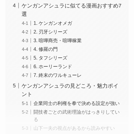
ケンガンアシュラに似てる漫画おすすめ7
選
1. ケンガンオメガ
2. 刃牙シリーズ
3. 喧嘩商売・喧嘩稼業
4. 修羅の門
5. タフシリーズ
6. ホーリーランド
7. 終末のワルキューレ
ケンガンアシュラの見どころ・魅力ポイ
ント
企業同士の利権を拳で決める設定が強い
闘技者ごとの武術理論がはっきりしてい
る
山下一夫の視点があるから読みやすい