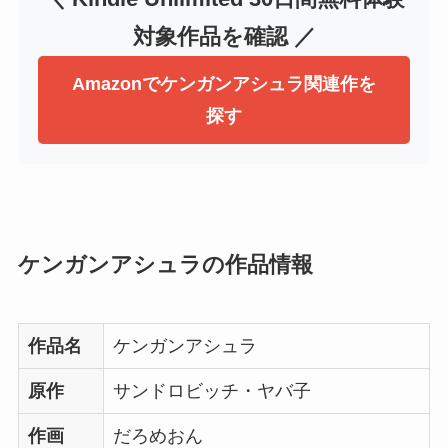
対象作品を確認 ／
Amazonでケンガンアシュラ関連作を
探す
ケンガンアシュラの作品情報
作品名
ケンガンアシュラ
原作
サンドロビッチ・ヤバ子
作画
だろめおん