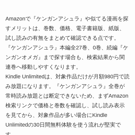
Amazonで『ケンガンアシュラ』や似てる漫画を探
すメリットは、巻数、価格、電子書籍版、紙版、
試し読みの有無をまとめて確認できる点です。
『ケンガンアシュラ』本編全27巻、0巻、続編『ケ
ンガンオメガ』まで探す場合も、検索結果から関
連巻へ移動しやすくなります。
Kindle Unlimitedは、対象作品だけが月額980円で読
み放題になります。『ケンガンアシュラ』全巻が
常時読み放題とは断定できないため、まずAmazon
検索リンクで価格と巻数を確認し、試し読み表示
を見てから、対象作品が多い場合にKindle
Unlimitedの30日間無料体験を使う流れが堅実で
す。