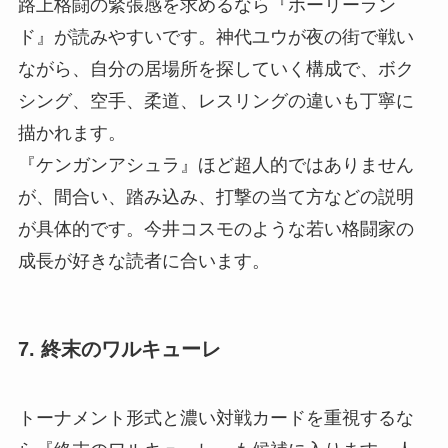
路上格闘の緊張感を求めるなら『ホーリーラン
ド』が読みやすいです。神代ユウが夜の街で戦い
ながら、自分の居場所を探していく構成で、ボク
シング、空手、柔道、レスリングの違いも丁寧に
描かれます。
『ケンガンアシュラ』ほど超人的ではありません
が、間合い、踏み込み、打撃の当て方などの説明
が具体的です。今井コスモのような若い格闘家の
成長が好きな読者に合います。
7. 終末のワルキューレ
トーナメント形式と濃い対戦カードを重視するな