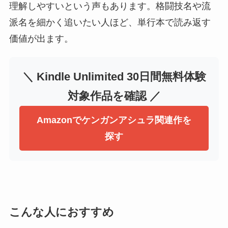
理解しやすいという声もあります。格闘技名や流
派名を細かく追いたい人ほど、単行本で読み返す
価値が出ます。
＼ Kindle Unlimited 30日間無料体験
対象作品を確認 ／
Amazonでケンガンアシュラ関連作を
探す
こんな人におすすめ