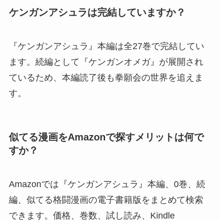
ケンガンアシュラは完結していますか？
『ケンガンアシュラ』本編は全27巻で完結してい
ます。続編として『ケンガンオメガ』が展開され
ているため、本編読了後も拳願会の世界を追えま
す。
似てる漫画をAmazonで探すメリットは何で
すか？
Amazonでは『ケンガンアシュラ』本編、0巻、続
編、似てる格闘漫画の電子書籍版をまとめて検索
できます。価格、巻数、試し読み、Kindle