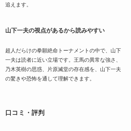
追えます。
山下一夫の視点があるから読みやすい
超人だらけの拳願絶命トーナメントの中で、山下
一夫は読者に近い立場です。王馬の異常な強さ、
乃木英樹の思惑、片原滅堂の存在感を、山下一夫
の驚きや恐怖を通して理解できます。
口コミ・評判