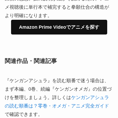
メ視聴後に単行本で補完すると拳願仕合の構造が
より明確になります。
Amazon Prime Videoでアニメを探す
関連作品・関連記事
『ケンガンアシュラ』を読む順番で迷う場合は、
まず本編、0巻、続編『ケンガンオメガ』の位置づ
けを整理しましょう。詳しくは
ケンガンアシュラ
の読む順番は？零巻・オメガ・アニメ完全ガイド
で確認できます。