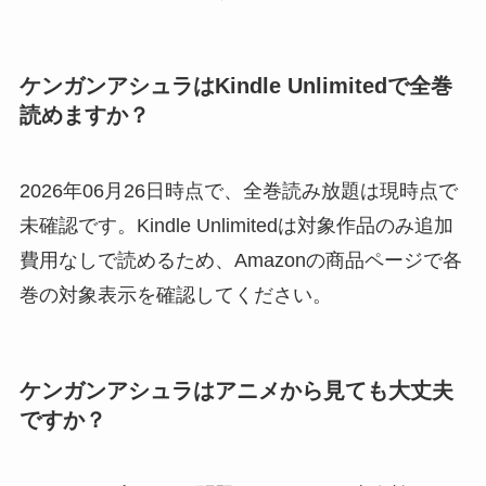
ケンガンアシュラはKindle Unlimitedで全巻
読めますか？
2026年06月26日時点で、全巻読み放題は現時点で
未確認です。Kindle Unlimitedは対象作品のみ追加
費用なしで読めるため、Amazonの商品ページで各
巻の対象表示を確認してください。
ケンガンアシュラはアニメから見ても大丈夫
ですか？