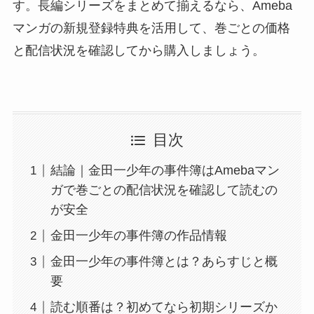
す。長編シリーズをまとめて揃えるなら、Ameba
マンガの新規登録特典を活用して、巻ごとの価格
と配信状況を確認してから購入しましょう。
目次
結論｜金田一少年の事件簿はAmebaマン
ガで巻ごとの配信状況を確認して読むの
が安全
金田一少年の事件簿の作品情報
金田一少年の事件簿とは？あらすじと概
要
読む順番は？初めてなら初期シリーズか