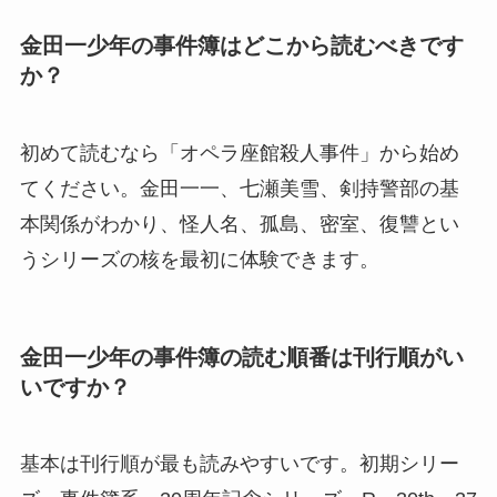
金田一少年の事件簿はどこから読むべきです
か？
初めて読むなら「オペラ座館殺人事件」から始め
てください。金田一一、七瀬美雪、剣持警部の基
本関係がわかり、怪人名、孤島、密室、復讐とい
うシリーズの核を最初に体験できます。
金田一少年の事件簿の読む順番は刊行順がい
いですか？
基本は刊行順が最も読みやすいです。初期シリー