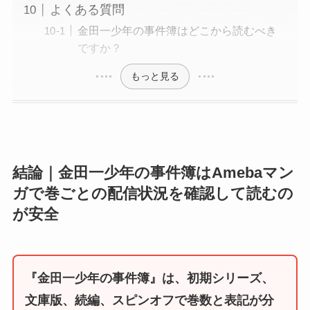
よくある質問
金田一少年の事件簿はどこから読むべき
ですか？
もっと見る
結論｜金田一少年の事件簿はAmebaマン
ガで巻ごとの配信状況を確認して読むの
が安全
『金田一少年の事件簿』は、初期シリーズ、
文庫版、続編、スピンオフで巻数と表記が分