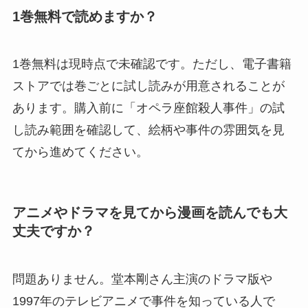
1巻無料で読めますか？
1巻無料は現時点で未確認です。ただし、電子書籍
ストアでは巻ごとに試し読みが用意されることが
あります。購入前に「オペラ座館殺人事件」の試
し読み範囲を確認して、絵柄や事件の雰囲気を見
てから進めてください。
アニメやドラマを見てから漫画を読んでも大
丈夫ですか？
問題ありません。堂本剛さん主演のドラマ版や
1997年のテレビアニメで事件を知っている人で