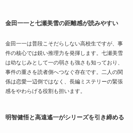
金田一一と七瀬美雪の距離感が読みやすい
金田一一は普段こそだらしない高校生ですが、事
件の核心では鋭い推理力を発揮します。七瀬美雪
は幼なじみとして一の弱さも強さも知っており、
事件の重さを読者側へつなぐ存在です。二人の関
係は恋愛一辺倒ではなく、長編ミステリーの緊張
感をやわらげる役割も担います。
明智健悟と高遠遙一がシリーズを引き締める