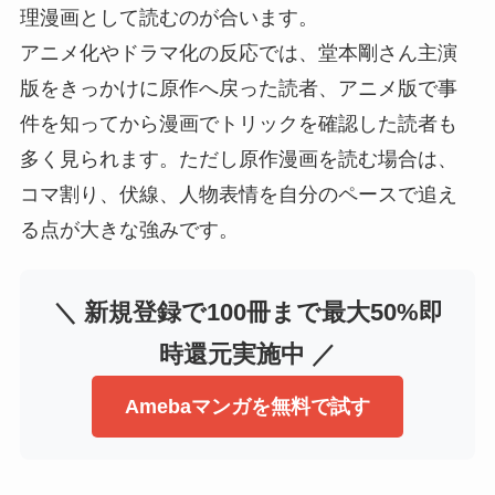
理漫画として読むのが合います。
アニメ化やドラマ化の反応では、堂本剛さん主演
版をきっかけに原作へ戻った読者、アニメ版で事
件を知ってから漫画でトリックを確認した読者も
多く見られます。ただし原作漫画を読む場合は、
コマ割り、伏線、人物表情を自分のペースで追え
る点が大きな強みです。
＼ 新規登録で100冊まで最大50%即
時還元実施中 ／
Amebaマンガを無料で試す