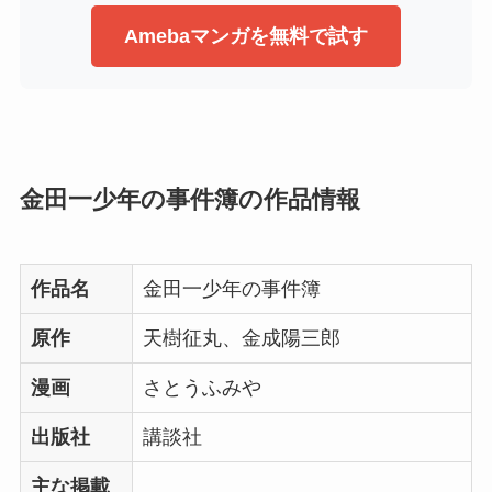
Amebaマンガを無料で試す
金田一少年の事件簿の作品情報
作品名
金田一少年の事件簿
原作
天樹征丸、金成陽三郎
漫画
さとうふみや
出版社
講談社
主な掲載