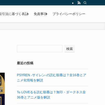
取引法に基づく表記
免責事項
プライバシーポリシー
検索
最近の投稿
PSYREN -サイレン-の読む順番は？全16巻とア
ニメ化情報を解説
To LOVEるを読む順番は？無印・ダークネス全
36巻とアニメ版を解説