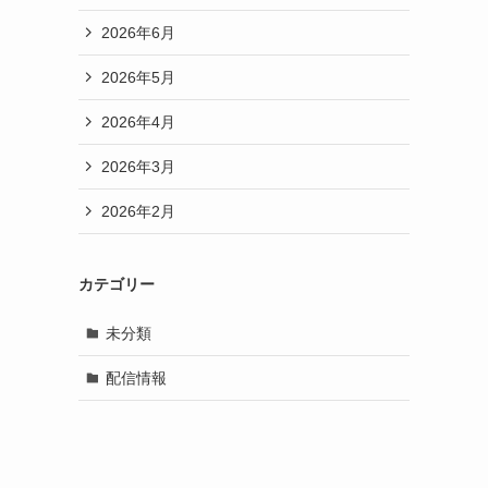
2026年6月
2026年5月
2026年4月
2026年3月
2026年2月
カテゴリー
未分類
配信情報