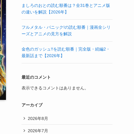
ましろのおとの読む順番は？全31巻とアニメ版
の違いを解説【2026年】
フルメタル・パニック!の読む順番｜漫画全シリ
ーズとアニメの見方を解説
金色のガッシュ!!を読む順番｜完全版・続編2・
最新話まで【2026年】
最近のコメント
表示できるコメントはありません。
アーカイブ
2026年8月
2026年7月