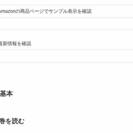
mazonの商品ページでサンプル表示を確認
最新情報を確認
基本
巻を読む