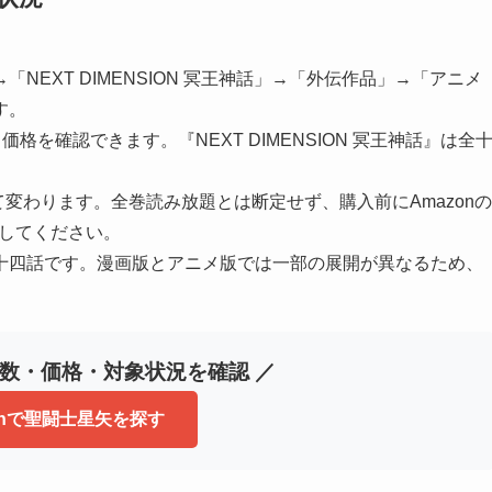
NEXT DIMENSION 冥王神話」→「外伝作品」→「アニメ
す。
価格を確認できます。『NEXT DIMENSION 冥王神話』は全
変わります。全巻読み放題とは断定せず、購入前にAmazonの
確認してください。
十四話です。漫画版とアニメ版では一部の展開が異なるため、
。
巻数・価格・対象状況を確認 ／
onで聖闘士星矢を探す