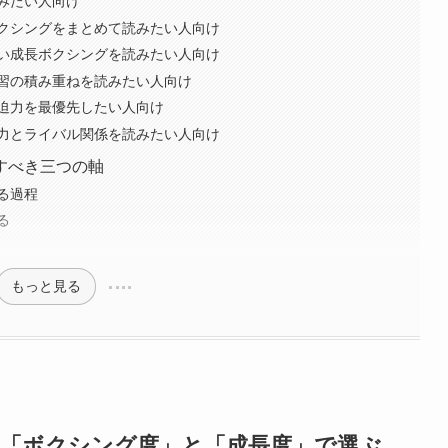
みたい人向け
クシングをまとめて読みたい人向け
い成長ボクシングを読みたい人向け
習の積み重ねを読みたい人向け
迫力を最優先したい人向け
力とライバル関係を読みたい人向け
すべき三つの軸
る過程
る
もっと見る
「ボクシング度」と「成長度」で選ぶ