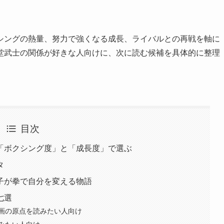
シングの熱量、努力で強くなる成長、ライバルとの再戦を軸に
堂武士の関係が好きな人向けに、次に読む候補を具体的に整理
目次
「ボクシング度」と「成長度」で選ぶ
タ
子が拳で自分を変える物語
七選
画の原点を読みたい人向け