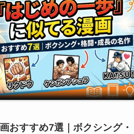
画おすすめ7選｜ボクシング・