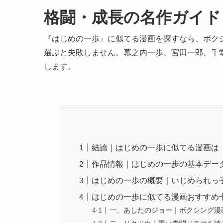
格闘・成長の名作ガイド
『はじめの一歩』に似てる漫画を探すなら、ボク
選ぶと失敗しません。幕之内一歩、宮田一郎、千
します。
結論｜はじめの一歩に似てる漫画は
作品情報｜はじめの一歩の基本デー
はじめの一歩の概要｜いじめられっ
はじめの一歩に似てる漫画おすすめ
一、あしたのジョー｜ボクシング漫