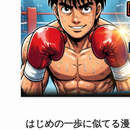
はじめの一歩に似てる漫