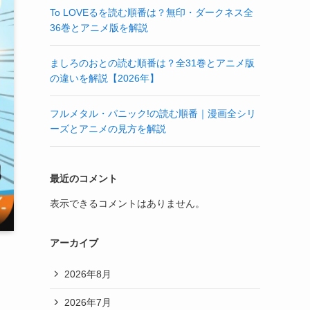
To LOVEるを読む順番は？無印・ダークネス全
36巻とアニメ版を解説
ましろのおとの読む順番は？全31巻とアニメ版
の違いを解説【2026年】
フルメタル・パニック!の読む順番｜漫画全シリ
ーズとアニメの見方を解説
最近のコメント
表示できるコメントはありません。
アーカイブ
2026年8月
2026年7月