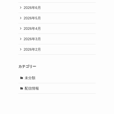
2026年6月
2026年5月
2026年4月
2026年3月
2026年2月
カテゴリー
未分類
配信情報