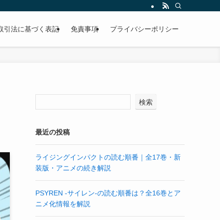
取引法に基づく表記
免責事項
プライバシーポリシー
検索
最近の投稿
ライジングインパクトの読む順番｜全17巻・新
装版・アニメの続き解説
PSYREN -サイレン-の読む順番は？全16巻とア
ニメ化情報を解説