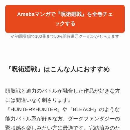
Amebaマンガで『呪術廻戦』を全巻チェ
ックする
※初回登録で100冊まで50%即時還元クーポンがもらえます
『呪術廻戦』はこんな人におすすめ
頭脳戦と迫力のバトルが融合した作品が好きな方
には間違いなく刺さります。
『HUNTER×HUNTER』や『BLEACH』のような
能力バトル系が好きな方、ダークファンタジーの
緊張感を楽しみたい方に最適です。完結済みのた