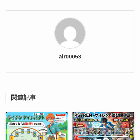
air00053
関連記事