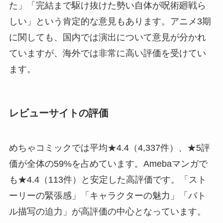
た」「完結まで駆け抜けた勢い自体が呪術廻戦ら
しい」という肯定的な意見もあります。アニメ3期
に関しても、国内では演出について意見が分かれ
ていますが、海外では非常に高い評価を受けてい
ます。
レビューサイトの評価
めちゃコミックでは平均★4.4（4,337件）、★5評
価が全体の59%を占めています。Amebaマンガで
も★4.4（113件）と安定した高評価です。「スト
ーリーの緊張感」「キャラクターの魅力」「バト
ル描写の迫力」が高評価の中心となっています。