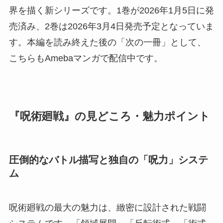
界を描く新シリーズです。1巻が2026年1月5日に発
売済み、2巻は2026年3月4日発売予定となっていま
す。本編を読み終えた後の「次の一冊」として、
こちらもAmebaマンガで配信中です。
『呪術廻戦』の見どころ・魅力ポイント
圧倒的なバトル描写と独自の「呪力」システ
ム
呪術廻戦の最大の魅力は、緻密に設計された戦闘